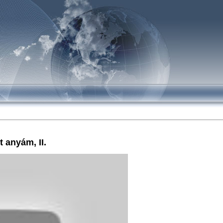
 anyám, II.